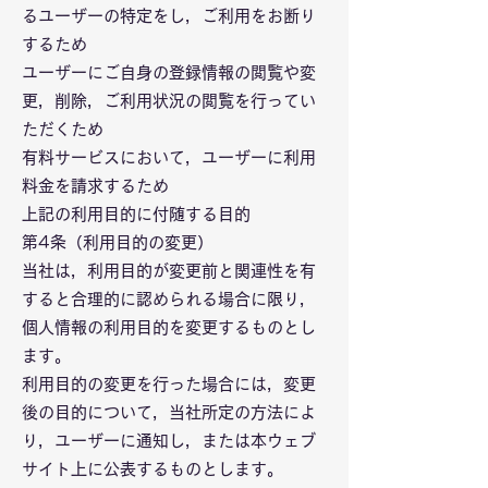
るユーザーの特定をし，ご利用をお断り
するため
ユーザーにご自身の登録情報の閲覧や変
更，削除，ご利用状況の閲覧を行ってい
ただくため
有料サービスにおいて，ユーザーに利用
料金を請求するため
上記の利用目的に付随する目的
第4条（利用目的の変更）
当社は，利用目的が変更前と関連性を有
すると合理的に認められる場合に限り，
個人情報の利用目的を変更するものとし
ます。
利用目的の変更を行った場合には，変更
後の目的について，当社所定の方法によ
り，ユーザーに通知し，または本ウェブ
サイト上に公表するものとします。