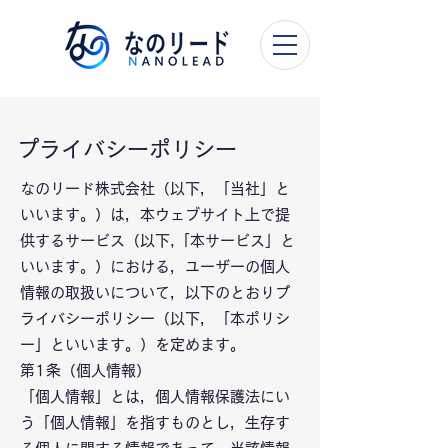
プライバシーポリシー
なのリード株式会社（以下，「当社」と
いいます。）は，本ウェブサイト上で提
供するサービス（以下,「本サービス」と
いいます。）における，ユーザーの個人
情報の取扱いについて，以下のとおりプ
ライバシーポリシー（以下，「本ポリシ
ー」といいます。）を定めます。
第1条（個人情報）
「個人情報」とは，個人情報保護法にい
う「個人情報」を指すものとし，生存す