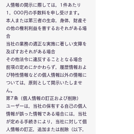
人情報の開示に際しては，1件あたり
1，000円の手数料を申し受けます。
本人または第三者の生命，身体，財産そ
の他の権利利益を害するおそれがある場
合
当社の業務の適正な実施に著しい支障を
及ぼすおそれがある場合
その他法令に違反することとなる場合
前項の定めにかかわらず，履歴情報およ
び特性情報などの個人情報以外の情報に
ついては，原則として開示いたしませ
ん。
第7条（個人情報の訂正および削除）
ユーザーは，当社の保有する自己の個人
情報が誤った情報である場合には，当社
が定める手続きにより，当社に対して個
人情報の訂正，追加または削除（以下，