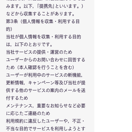
みます。以下，｢提携先｣といいます。）
などから収集することがあります。
第3条（個人情報を収集・利用する目
的）
当社が個人情報を収集・利用する目的
は，以下のとおりです。
当社サービスの提供・運営のため
ユーザーからのお問い合わせに回答する
ため（本人確認を行うことを含む）
ユーザーが利用中のサービスの新機能，
更新情報，キャンペーン等及び当社が提
供する他のサービスの案内のメールを送
付するため
メンテナンス，重要なお知らせなど必要
に応じたご連絡のため
利用規約に違反したユーザーや，不正・
不当な目的でサービスを利用しようとす